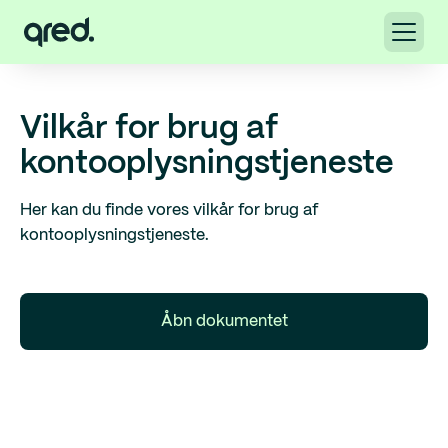
Vilkår for brug af
kontooplysningstjeneste
Her kan du finde vores vilkår for brug af
kontooplysningstjeneste.
Åbn dokumentet