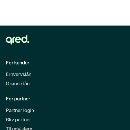
For kunder
Erhvervslån
Grønne lån
For partner
Partner login
Bliv partner
Til udviklere