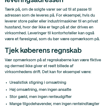
leveringsadressen
Tænk på, om de solgte varer ser ud til at passe til
adressen som de leveres på. For eksempel, hvis du
leverer store paller eller industrimaskiner til en privat
husstand, hvor der ikke er tegn på at der drives en
virksomhed. Leveringer til kontorhoteller kan også
være et faresignal, som du bør være opmærksom på.
Tjek køberens regnskab
Vær opmærksom på at regnskaberne kan være fiktive
og dermed ikke giver et reelt billede af
virksomhedens drift. Det kan for eksempel være:
Urealistisk stigning i omsætning
Høj omsætning, men ingen ansatte
Stor gæld, men ingen renteudgifter
Mange tilgodehavender, men ingen renteindtægter