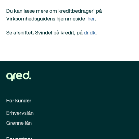
Du kan læse mere om kreditbedrageri på
Virksomhedsguidens hjemmeside
her
.
Se afsnittet, Svindel på kredit, på
dr.dk
.
For kunder
Erhvervslån
Grønne lån