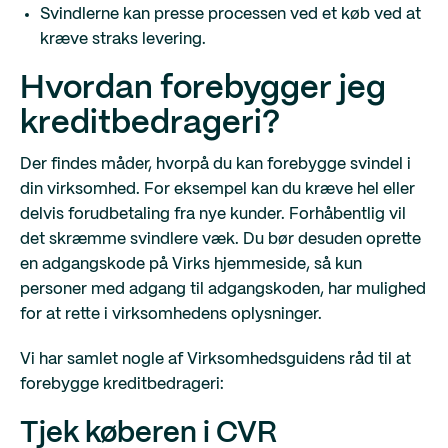
Svindlerne kan presse processen ved et køb ved at
kræve straks levering.
Hvordan forebygger jeg
kreditbedrageri?
Der findes måder, hvorpå du kan forebygge svindel i
din virksomhed. For eksempel kan du kræve hel eller
delvis forudbetaling fra nye kunder. Forhåbentlig vil
det skræmme svindlere væk. Du bør desuden oprette
en adgangskode på Virks hjemmeside, så kun
personer med adgang til adgangskoden, har mulighed
for at rette i virksomhedens oplysninger.
Vi har samlet nogle af Virksomhedsguidens råd til at
forebygge kreditbedrageri:
Tjek køberen i CVR