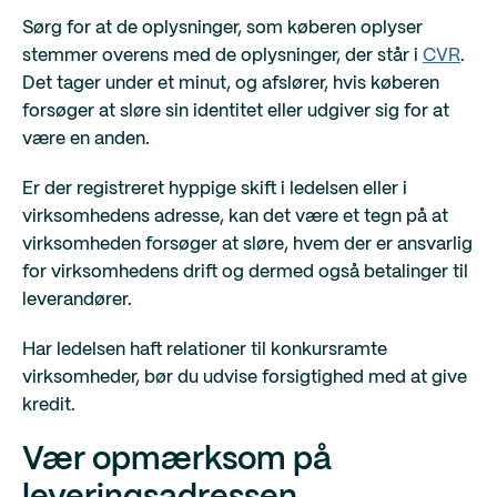
Sørg for at de oplysninger, som køberen oplyser
stemmer overens med de oplysninger, der står i
CVR
.
Det tager under et minut, og afslører, hvis køberen
forsøger at sløre sin identitet eller udgiver sig for at
være en anden.
Er der registreret hyppige skift i ledelsen eller i
virksomhedens adresse, kan det være et tegn på at
virksomheden forsøger at sløre, hvem der er ansvarlig
for virksomhedens drift og dermed også betalinger til
leverandører.
Har ledelsen haft relationer til konkursramte
virksomheder, bør du udvise forsigtighed med at give
kredit.
Vær opmærksom på