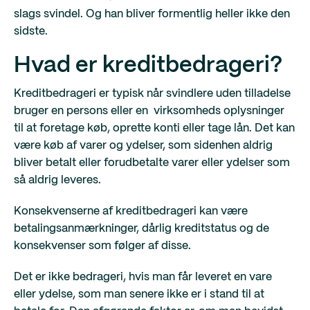
slags svindel. Og han bliver formentlig heller ikke den
sidste.
Hvad er kreditbedrageri?
Kreditbedrageri er typisk når svindlere uden tilladelse
bruger en persons eller en virksomheds oplysninger
til at foretage køb, oprette konti eller tage lån. Det kan
være køb af varer og ydelser, som sidenhen aldrig
bliver betalt eller forudbetalte varer eller ydelser som
så aldrig leveres.
Konsekvenserne af kreditbedrageri kan være
betalingsanmærkninger, dårlig kreditstatus og de
konsekvenser som følger af disse.
Det er ikke bedrageri, hvis man får leveret en vare
eller ydelse, som man senere ikke er i stand til at