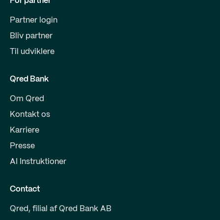
For partner
Partner login
Bliv partner
Til udviklere
Qred Bank
Om Qred
Kontakt os
Karriere
Presse
AI Instruktioner
Contact
Qred, filial af Qred Bank AB