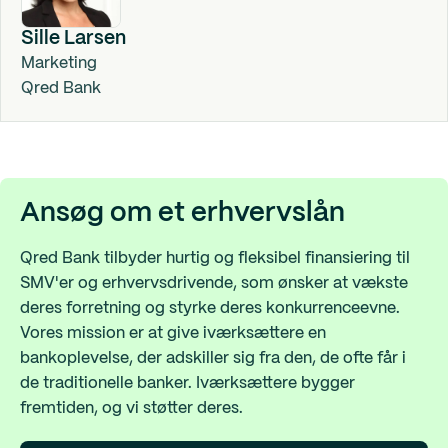
Sille Larsen
Marketing
Qred Bank
Ansøg om et erhvervslån
Qred Bank tilbyder hurtig og fleksibel finansiering til
SMV'er og erhvervsdrivende, som ønsker at vækste
deres forretning og styrke deres konkurrenceevne.
Vores mission er at give iværksættere en
bankoplevelse, der adskiller sig fra den, de ofte får i
de traditionelle banker. Iværksættere bygger
fremtiden, og vi støtter deres.